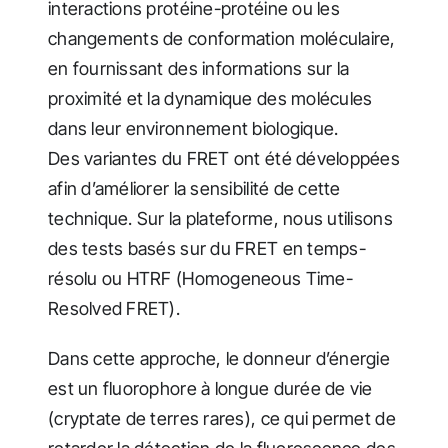
interactions protéine-protéine ou les
changements de conformation moléculaire,
en fournissant des informations sur la
proximité et la dynamique des molécules
dans leur environnement biologique.
Des variantes du FRET ont été développées
afin d’améliorer la sensibilité de cette
technique. Sur la plateforme, nous utilisons
des tests basés sur du FRET en temps-
résolu ou HTRF (Homogeneous Time-
Resolved FRET).
Dans cette approche, le donneur d’énergie
est un fluorophore à longue durée de vie
(cryptate de terres rares), ce qui permet de