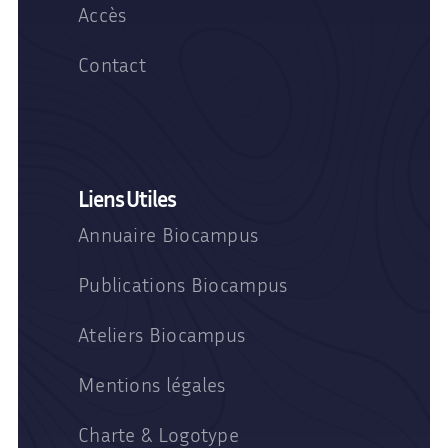
Accès
Contact
Liens Utiles
Annuaire Biocampus
Publications Biocampus
Ateliers Biocampus
Mentions légales
Charte & Logotype