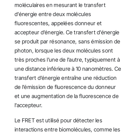
moléculaires en mesurant le transfert
d’énergie entre deux molécules
fluorescentes, appelées donneur et
accepteur d’énergie. Ce transfert d’énergie
se produit par résonance, sans émission de
photon, lorsque les deux molécules sont
très proches l’une de l’autre, typiquement à
une distance inférieure à 10 nanomètres. Ce
transfert d’énergie entraîne une réduction
de l’émission de fluorescence du donneur
et une augmentation de la fluorescence de
l’accepteur.
Le FRET est utilisé pour détecter les
interactions entre biomolécules, comme les