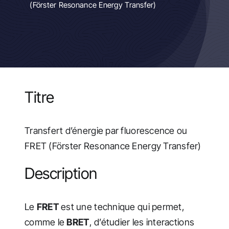
(Förster Resonance Energy Transfer)
Actualités
Titre
Transfert d’énergie par fluorescence ou
FRET (Förster Resonance Energy Transfer)
Description
Le
FRET
est une technique qui permet,
comme le
BRET
, d’étudier les interactions