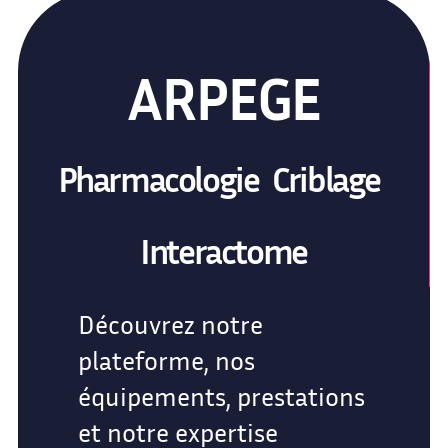
ARPEGE
Pharmacologie Criblage
Interactome
Découvrez notre
plateforme, nos
équipements, prestations
et notre expertise