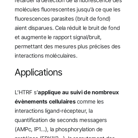
retarder la détection de la fluorescence des
molécules fluorescentes jusqu’à ce que les
fluorescences parasites (bruit de fond)
aient disparues. Cela réduit le bruit de fond
et augmente le rapport signal/bruit,
permettant des mesures plus précises des
interactions moléculaires.
Applications
L’HTRF s’
applique au suivi de nombreux
évènements cellulaires
comme les
interactions ligand-récepteur, la
quantification de seconds messagers
(AMPc, IP1…), la phosphorylation de