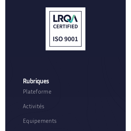
Rubriques
Plateforme
Activités
Equipements