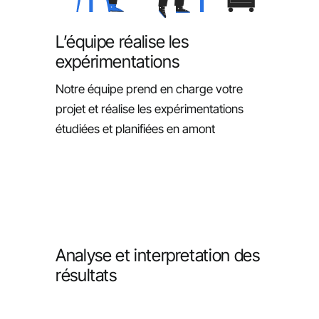
L’équipe réalise les
expérimentations
Notre équipe prend en charge votre
projet et réalise les expérimentations
étudiées et planifiées en amont
Analyse et interpretation des
résultats