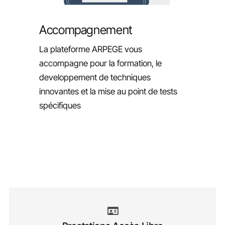
Accompagnement
La plateforme ARPEGE vous
accompagne pour la formation, le
developpement de techniques
innovantes et la mise au point de tests
spécifiques