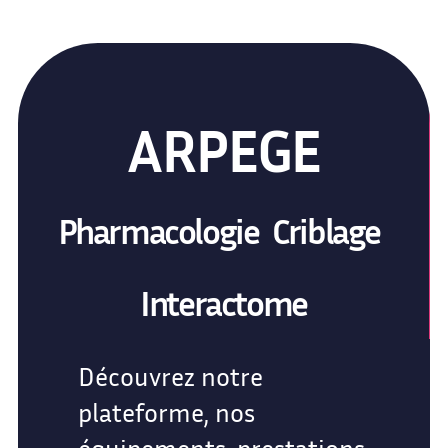
ARPEGE
Pharmacologie Criblage
Interactome
Découvrez notre
plateforme, nos