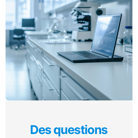
Des questions