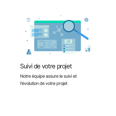
Suivi de votre projet
Notre équipe assure le suivi et
l’évolution de votre projet