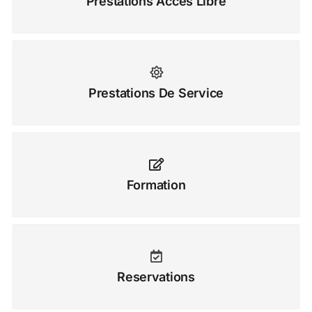
Prestations Accès Libre
Prestations De Service
Formation
Reservations