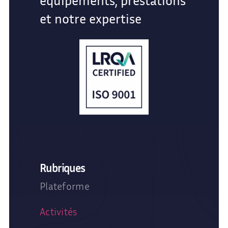
équipements, prestations
et notre expertise
Rubriques
Plateforme
Activités