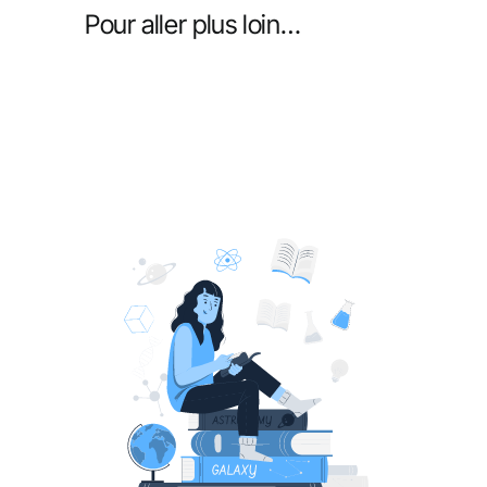
Pour aller plus loin…