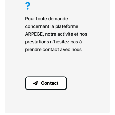
?
Pour toute demande
concernant la plateforme
ARPEGE, notre activité et nos
prestations n’hésitez pas à
prendre contact avec nous
Contact