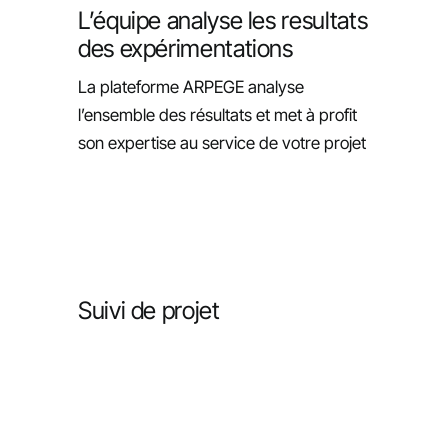
L’équipe analyse les resultats
des expérimentations
La plateforme ARPEGE analyse
l’ensemble des résultats et met à profit
son expertise au service de votre projet
Suivi de projet