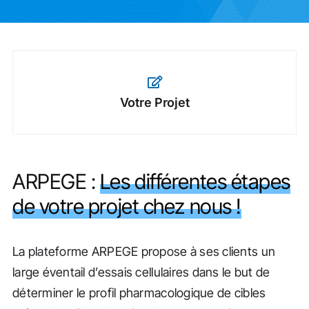
Actualités
Votre Projet
ARPEGE :
Les différentes étapes
de votre projet chez nous !
La plateforme ARPEGE propose à ses clients un
large éventail d’essais cellulaires dans le but de
déterminer le profil pharmacologique de cibles