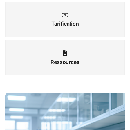
Tarification
Ressources