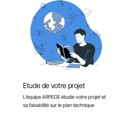
Etude de votre projet
L’équipe ARPEGE étudie votre projet et
sa faisabilité sur le plan technique