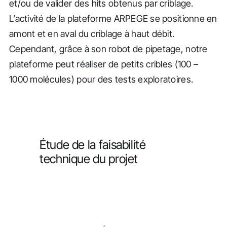
et/ou de valider des hits obtenus par criblage.
L’activité de la plateforme ARPEGE se positionne en
amont et en aval du criblage à haut débit.
Cependant, grâce à son robot de pipetage, notre
plateforme peut réaliser de petits cribles (100 –
1000 molécules) pour des tests exploratoires.
Étude de la faisabilité
technique du projet