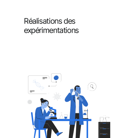
Réalisations des
expérimentations