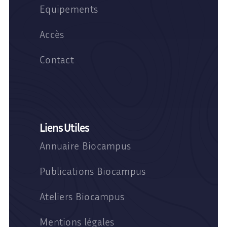
Equipements
Accès
Contact
Liens Utiles
Annuaire Biocampus
Publications Biocampus
Ateliers Biocampus
Mentions légales