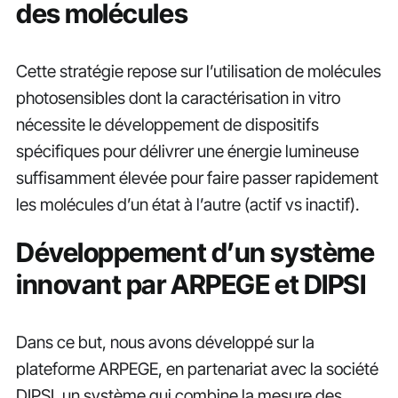
des molécules
Cette stratégie repose sur l’utilisation de molécules
photosensibles dont la caractérisation in vitro
nécessite le développement de dispositifs
spécifiques pour délivrer une énergie lumineuse
suffisamment élevée pour faire passer rapidement
les molécules d’un état à l’autre (actif vs inactif).
Développement d’un système
innovant par ARPEGE et DIPSI
Dans ce but, nous avons développé sur la
plateforme ARPEGE, en partenariat avec la société
DIPSI, un système qui combine la mesure des