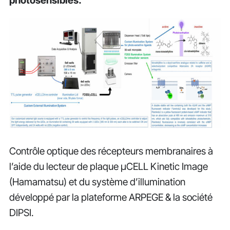
photosensibles.
Contrôle optique des récepteurs membranaires à
l’aide du lecteur de plaque µCELL Kinetic Image
(Hamamatsu) et du système d’illumination
développé par la plateforme ARPEGE & la société
DIPSI.