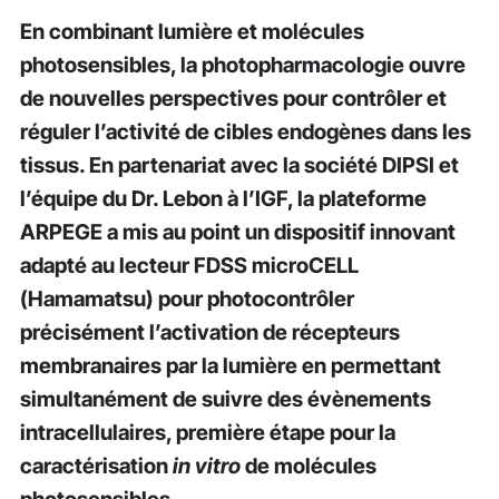
En combinant lumière et molécules
photosensibles, la photopharmacologie ouvre
de nouvelles perspectives pour contrôler et
réguler l’activité de cibles endogènes dans les
tissus. En partenariat avec la société DIPSI et
l’équipe du Dr. Lebon à l’IGF, la plateforme
ARPEGE a mis au point un dispositif innovant
adapté au lecteur FDSS microCELL
(Hamamatsu) pour photocontrôler
précisément l’activation de récepteurs
membranaires par la lumière en permettant
simultanément de suivre des évènements
intracellulaires, première étape pour la
caractérisation
in vitro
de molécules