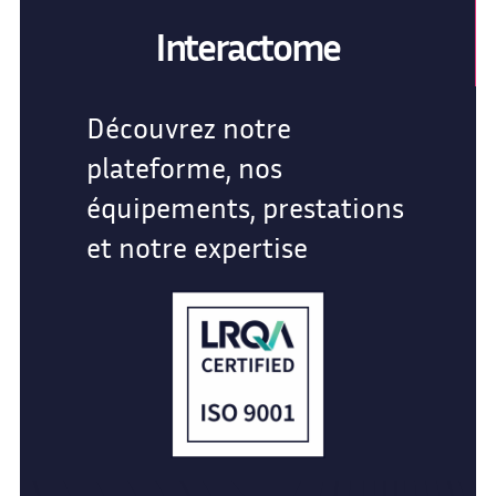
Interactome
Découvrez notre
plateforme, nos
équipements, prestations
et notre expertise