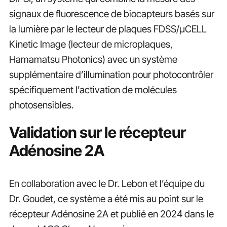
signaux de fluorescence de biocapteurs basés sur
la lumière par le lecteur de plaques FDSS/µCELL
Kinetic Image (lecteur de microplaques,
Hamamatsu Photonics) avec un système
supplémentaire d’illumination pour photocontrôler
spécifiquement l’activation de molécules
photosensibles.
Validation sur le récepteur
Adénosine 2A
En collaboration avec le Dr. Lebon et l’équipe du
Dr. Goudet, ce système a été mis au point sur le
récepteur Adénosine 2A et publié en 2024 dans le