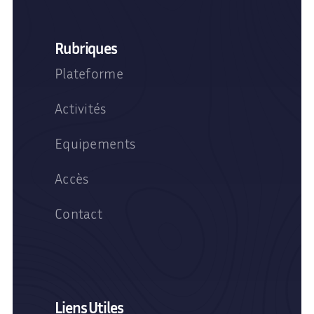
Rubriques
Plateforme
Activités
Equipements
Accès
Contact
Liens Utiles