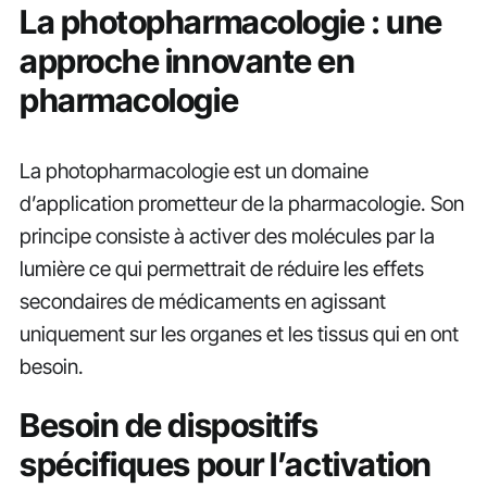
La photopharmacologie : une
approche innovante en
pharmacologie
La photopharmacologie est un domaine
d’application prometteur de la pharmacologie. Son
principe consiste à activer des molécules par la
lumière ce qui permettrait de réduire les effets
secondaires de médicaments en agissant
uniquement sur les organes et les tissus qui en ont
besoin.
Besoin de dispositifs
spécifiques pour l’activation