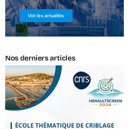
Voir les actualités
Nos derniers articles