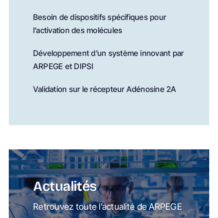
Besoin de dispositifs spécifiques pour
l’activation des molécules
Développement d’un système innovant par
ARPEGE et DIPSI
Validation sur le récepteur Adénosine 2A
Actualités
Retrouvez toute l’actualité de ARPEGE