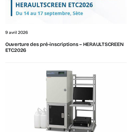
9 avril 2026
Ouverture des pré-inscriptions – HERAULTSCREEN
ETC2026