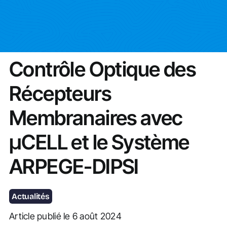
Actualités
Contrôle Optique des
Récepteurs
Membranaires avec
µCELL et le Système
ARPEGE-DIPSI
Actualités
Article publié le 6 août 2024