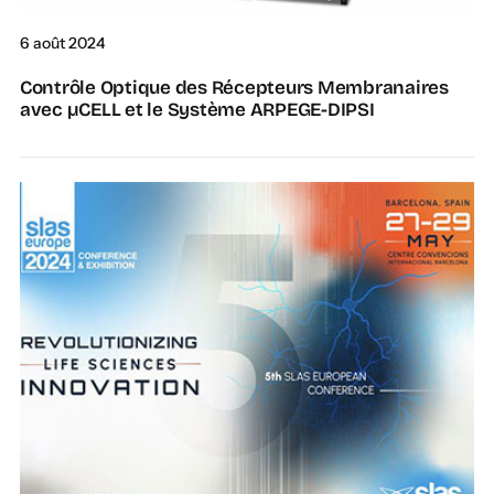
6 août 2024
Contrôle Optique des Récepteurs Membranaires
avec µCELL et le Système ARPEGE-DIPSI