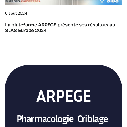
6 août 2024
La plateforme ARPEGE présente ses résultats au
SLAS Europe 2024
ARPEGE
Pharmacologie Criblage